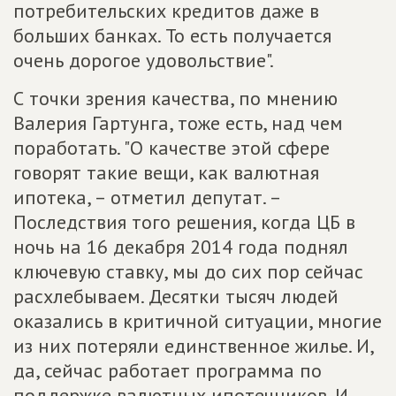
потребительских кредитов даже в
больших банках. То есть получается
очень дорогое удовольствие".
С точки зрения качества, по мнению
Валерия Гартунга, тоже есть, над чем
поработать. "О качестве этой сфере
говорят такие вещи, как валютная
ипотека, – отметил депутат. –
Последствия того решения, когда ЦБ в
ночь на 16 декабря 2014 года поднял
ключевую ставку, мы до сих пор сейчас
расхлебываем. Десятки тысяч людей
оказались в критичной ситуации, многие
из них потеряли единственное жилье. И,
да, сейчас работает программа по
поддержке валютных ипотечников. И