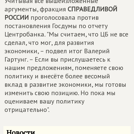
Учитывая все вышеизложенные
аргументы, фракция
СПРАВЕДЛИВОЙ
РОССИИ
проголосовала против
постановления Госдумы по отчету
Центробанка. "Мы считаем, что ЦБ не все
сделал, что мог, для развития
экономики, – подвел итог Валерий
Гартунг. – Если вы прислушаетесь к
нашим предложениям, поменяете свою
политику и внесёте более весомый
вклад в развитие экономики, мы готовы
изменить свою позицию. Но пока мы
оцениваем вашу политику
отрицательно".
Новости