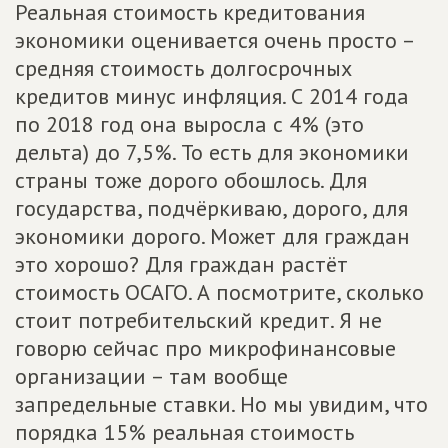
Реальная стоимость кредитования
экономики оценивается очень просто –
средняя стоимость долгосрочных
кредитов минус инфляция. С 2014 года
по 2018 год она выросла с 4% (это
дельта) до 7,5%. То есть для экономики
страны тоже дорого обошлось. Для
государства, подчёркиваю, дорого, для
экономики дорого. Может для граждан
это хорошо? Для граждан растёт
стоимость ОСАГО. А посмотрите, сколько
стоит потребительский кредит. Я не
говорю сейчас про микрофинансовые
организации – там вообще
запредельные ставки. Но мы увидим, что
порядка 15% реальная стоимость