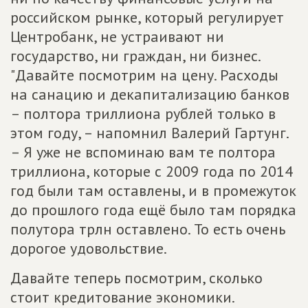
российском рынке, который регулирует
Центробанк, не устраивают ни
государство, ни граждан, ни бизнес.
"Давайте посмотрим на цену. Расходы
на санацию и декапитализацию банков
– полтора триллиона рублей только в
этом году, – напомнил Валерий Гартунг.
– Я уже не вспоминаю вам те полтора
триллиона, которые с 2009 года по 2014
год были там оставлены, и в промежуток
до прошлого года ещё было там порядка
полутора трлн оставлено. То есть очень
дорогое удовольствие.
Давайте теперь посмотрим, сколько
стоит кредитование экономики.