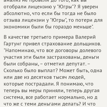
отобрали лицензию у "Югры"? Я уверен
абсолютно, что если бы тогда не было
отзыва лицензии у "Югры", то потери для
экономики были бы гораздо меньше".
В качестве третьего примера Валерий
Гартунг привел страхование дольщиков.
"Напоминаю, что все договоры долевого
участия эти были застрахованы, деньги
были собраны, – отметил депутат. –
Сколько было выплат? Может быть, одна
или две из десятков тысяч людей,
которые пострадали. Я понимаю, что
теперь вы меры приняли, теперь другая
система, все работает нормально, но д
что же с теми деньгами делать? И что