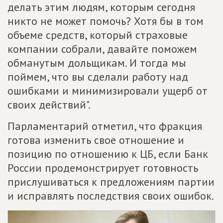
делать этим людям, которым сегодня
никто не может помочь? Хотя бы в том
объеме средств, который страховые
компании собрали, давайте поможем
обманутым дольщикам. И тогда мы
поймем, что вы сделали работу над
ошибками и минимизировали ущерб от
своих действий".
Парламентарий отметил, что фракция
готова изменить свое отношение и
позицию по отношению к ЦБ, если Банк
России продемонстрирует готовность
прислушиваться к предложениям партии
и исправлять последствия своих ошибок.