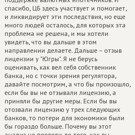
спасибо, ЦБ здесь участвует и помогает,
и ликвидирует эти последствия, но еще
много людей осталось, для которых эта
проблема не решена, и мы хотели
увидеть, что вы дальше в этом
направлении делаете. Дальше – отзыв
лицензии у "Югры". Я не берусь
оценивать, как вел себя собственник
банка, но с точки зрения регулятора,
давайте посмотрим, а что бы произошло,
если бы вы не отзывали лицензию, а
приняли бы другие меры. Если бы вы
отозвали лицензию у трех следующих
банков, то потери для экономики были
бы гораздо больше. Почему вы этот
анализ не провели до того, как вы