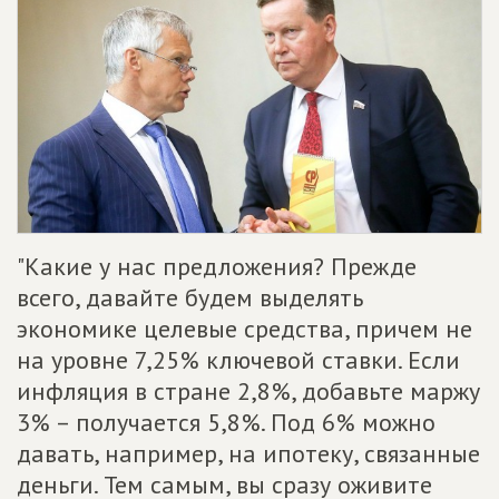
"Какие у нас предложения? Прежде
всего, давайте будем выделять
экономике целевые средства, причем не
на уровне 7,25% ключевой ставки. Если
инфляция в стране 2,8%, добавьте маржу
3% – получается 5,8%. Под 6% можно
давать, например, на ипотеку, связанные
деньги. Тем самым, вы сразу оживите