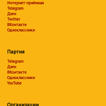
Интернет-приёмная
Telegram
Дзен
Twitter
ВКонтакте
Одноклассники
Партия
Telegram
Дзен
ВКонтакте
Одноклассники
YouTube
Организации