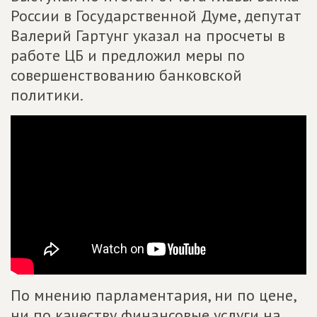
России в Государственной Думе, депутат
Валерий Гартунг указал на просчеты в
работе ЦБ и предложил меры по
совершенствованию банковской
политики.
По мнению парламентария, ни по цене,
ни по качеству финансовые услуги на