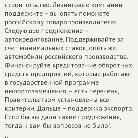
строительство. Лизинговые компании
поддержите – вы опять поможете
российскому товаропроизводителю.
Следующее предложение –
автокредитование. Поддерживайте за
счет минимальных ставок, опять же,
автомобили российского производства.
Финансируйте кредитование оборотных
средств предприятий, которые работают
в государственной программе
импортозамещения, – есть перечень,
Правительством установлены все
критерии. Дальше – поддержка экспорта.
Если бы вы дали такие предложения,
тогда к вам бы вопросов не было".