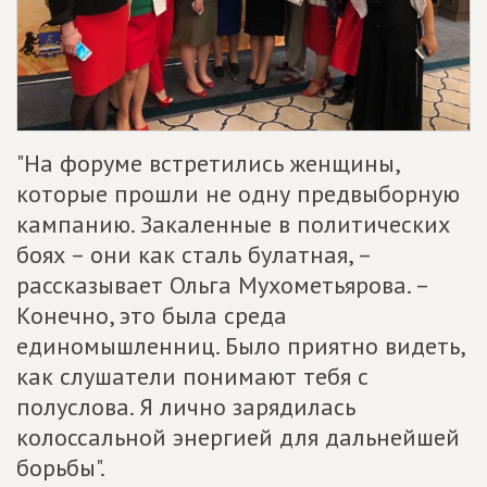
"На форуме встретились женщины,
которые прошли не одну предвыборную
кампанию. Закаленные в политических
боях – они как сталь булатная, –
рассказывает Ольга Мухометьярова. –
Конечно, это была среда
единомышленниц. Было приятно видеть,
как слушатели понимают тебя с
полуслова. Я лично зарядилась
колоссальной энергией для дальнейшей
борьбы".