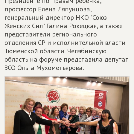
Президенте по правам ребёнка,
профессор Елена Ляпунцова,
генеральный директор НКО "Союз
Женских Сил" Галина Рокецкая, а также
представители регионального
отделения СР и исполнительной власти
Тюменской области. Челябинскую
область на форуме представила депутат
ЗСО Ольга Мухометьярова.