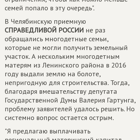
семей попало в эту очередь".
В Челябинскую приемную
СПРАВЕДЛИВОЙ РОССИИ
не раз
обращались многодетные семьи,
которые не могли получить земельный
участок. А нескольким многодетным
матерям из Ленинского района в 2016
году выдали землю на болоте,
непригодную для строительства. Тогда,
благодаря вмешательству депутата
Государственной Думы Валерия Гартунга,
проблему заявителей удалось решить. Но
системно вопрос остается острым.
"Я предлагаю выплачивать
региональный материнский капитал