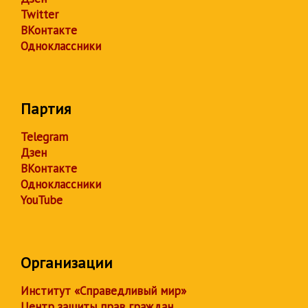
Twitter
ВКонтакте
Одноклассники
Партия
Telegram
Дзен
ВКонтакте
Одноклассники
YouTube
Организации
Институт «Справедливый мир»
Центр защиты прав граждан