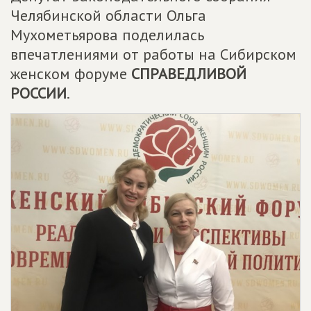
Челябинской области Ольга
Мухометьярова поделилась
впечатлениями от работы на Сибирском
женском форуме
СПРАВЕДЛИВОЙ
РОССИИ
.