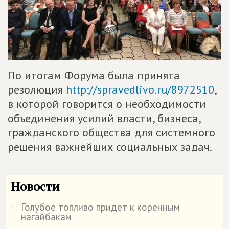
По итогам Форума была принята
резолюция
http://spravedlivo.ru/8972510
,
в которой говорится о необходимости
объединения усилий власти, бизнеса,
гражданского общества для системного
решения важнейших социальных задач.
Новости
Голубое топливо придет к коренным
˙
нагайбакам