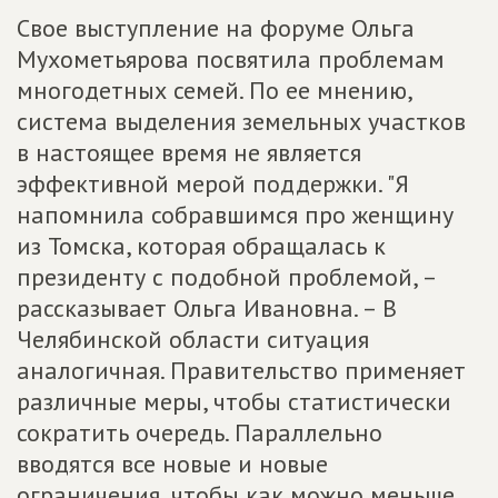
Свое выступление на форуме Ольга
Мухометьярова посвятила проблемам
многодетных семей. По ее мнению,
система выделения земельных участков
в настоящее время не является
эффективной мерой поддержки. "Я
напомнила собравшимся про женщину
из Томска, которая обращалась к
президенту с подобной проблемой, –
рассказывает Ольга Ивановна. – В
Челябинской области ситуация
аналогичная. Правительство применяет
различные меры, чтобы статистически
сократить очередь. Параллельно
вводятся все новые и новые
ограничения, чтобы как можно меньше