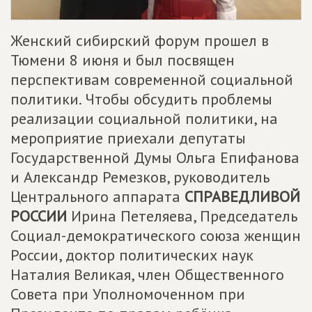
Женский сибирский форум прошел в
Тюмени 8 июня и был посвящен
перспективам современной социальной
политики. Чтобы обсудить проблемы
реализации социальной политики, на
мероприятие приехали депутаты
Государственной Думы Ольга Епифанова
и Александр Ремезков, руководитель
Центрального аппарата
СПРАВЕДЛИВОЙ
РОССИИ
Ирина Петеляева, Председатель
Социал-демократического союза женщин
России, доктор политических наук
Наталия Великая, член Общественного
Совета при Уполномоченном при