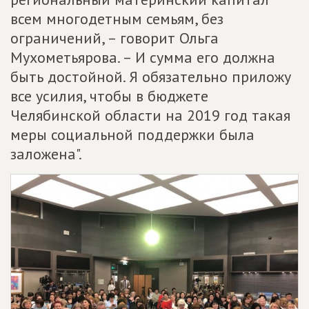
всем многодетным семьям, без
ограничений, – говорит Ольга
Мухометьярова. – И сумма его должна
быть достойной. Я обязательно приложу
все усилия, чтобы в бюджете
Челябинской области на 2019 год такая
меры социальной поддержки была
заложена".