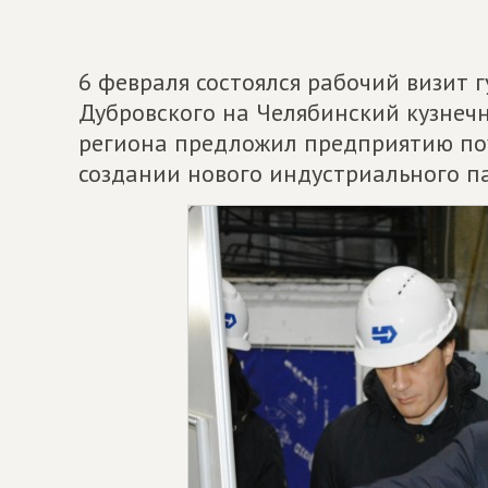
6 февраля состоялся рабочий визит 
Дубровского на Челябинский кузнечн
региона предложил предприятию поу
создании нового индустриального па