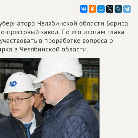
губернатора Челябинской области Бориса
о-прессовый завод. По его итогам глава
частвовать в проработке вопроса о
рка в Челябинской области.