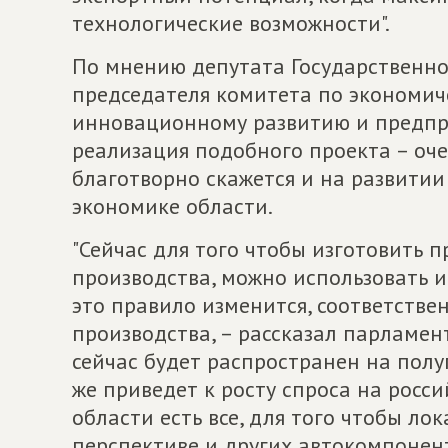
технологические возможности".
По мнению депутата Государственно
председателя комитета по экономич
инновационному развитию и предпри
реализация подобного проекта – оче
благотворно скажется и на развитии
экономике области.
"Сейчас для того чтобы изготовить 
производства, можно использовать 
это правило изменится, соответствен
производства, – рассказал парламен
сейчас будет распространен на полу
же приведет к росту спроса на росс
области есть все, для того чтобы лок
перспективе и других автокомпонент