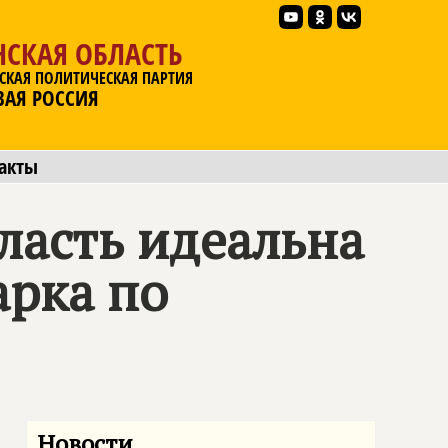
НСКАЯ ОБЛАСТЬ
СКАЯ ПОЛИТИЧЕСКАЯ ПАРТИЯ
ВАЯ РОССИЯ
акты
ласть идеальна
арка по
Новости