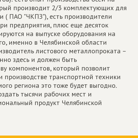
торый производит 2/3 комплектующих для
 ( ПАО "ЧКПЗ"), есть производители
ри предприятия, плюс еще десяток
ируются на выпуске оборудования на
го, именно в Челябинской области
изводитель листового металлопроката –
нно здесь и должен быть
ву компонентов, который позволит
и производстве транспортной техники
мого региона это тоже будет выгодно.
оздать тысячи рабочих мест и
гиональный продукт Челябинской