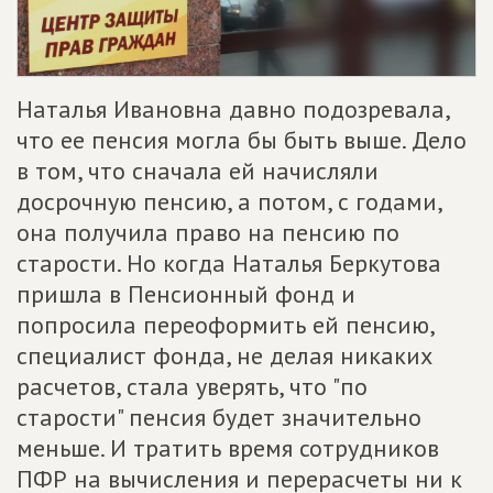
Наталья Ивановна давно подозревала,
что ее пенсия могла бы быть выше. Дело
в том, что сначала ей начисляли
досрочную пенсию, а потом, с годами,
она получила право на пенсию по
старости. Но когда Наталья Беркутова
пришла в Пенсионный фонд и
попросила переоформить ей пенсию,
специалист фонда, не делая никаких
расчетов, стала уверять, что "по
старости" пенсия будет значительно
меньше. И тратить время сотрудников
ПФР на вычисления и перерасчеты ни к