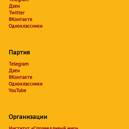
Дзен
Twitter
ВКонтакте
Одноклассники
Партия
Telegram
Дзен
ВКонтакте
Одноклассники
YouTube
Организации
Институт «Справедливый мир»