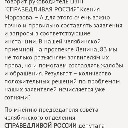
говорит руководитель ЦЗПГ
"СПРАВЕДЛИВАЯ РОССИЯ" Ксения
Морозова. – А для этого очень важно
точно и правильно составлять заявления
и запросы в соответствующие
инстанции. В нашей челябинской
приемной на проспекте Ленина, 83 мы
не только разъясняем заявителям их
права, но и помогаем составлять жалобы
и обращения. Результат – количество
положительных решений по проблемам
наших заявителей исчисляется уже
сотнями".
По мнению председателя совета
челябинского отделения
СПРАВЕДЛИВОЙ РОССИИ
депутата