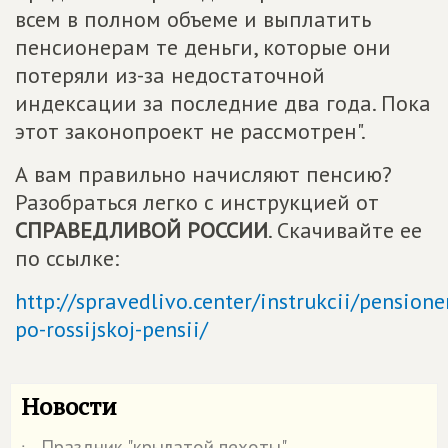
всем в полном объеме и выплатить
пенсионерам те деньги, которые они
потеряли из-за недостаточной
индексации за последние два года. Пока
этот законопроект не рассмотрен".
А вам правильно начисляют пенсию?
Разобраться легко с инструкцией от
СПРАВЕДЛИВОЙ РОССИИ
. Скачивайте ее
по ссылке:
http://spravedlivo.center/instrukcii/pension
po-rossijskoj-pensii/
Новости
Праздник "крылатой пехоты"