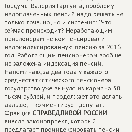
Госдумы Валерия Гартунга, проблему
недоплаченных пенсий надо решать не
только точечно, но и системно: "Что
сейчас происходит? Неработающим
пенсионерам не компенсировали
недоиндексированную пенсию за 2016
год. Работающим пенсионерам вообще
не заложена индексация пенсий.
Напоминаю, за два года у каждого
среднестатистического пенсионера
государство уже вынуло из кармана 50
тысяч рублей, и продолжает это делать
дальше, – комментирует депутат. –
Фракция
СПРАВЕДЛИВОЙ РОССИИ
внесла законопроект, который
предлагает проиндексировать пенсии