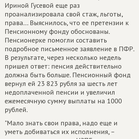
Ириной Гусевой еще раз
проанализировала свой стаж, льготы,
права... Выяснилось, что ее претензии к
Пенсионному фонду обоснованы.
Пенсионерке помогли составить
подробное письменное заявление в ПФР.
В результате, через несколько недель
пришел ответ: пенсия действительно
должна быть больше. Пенсионный фонд
вернул ей 23 823 рубля за шесть лет
недоплаченной пенсии и увеличил
ежемесячную сумму выплаты на 1000
рублей.
"Мало знать свои права, надо еще и
уметь добиваться их исполнения, –