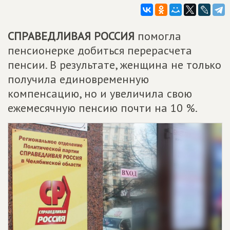
СПРАВЕДЛИВАЯ РОССИЯ
помогла
пенсионерке добиться перерасчета
пенсии. В результате, женщина не только
получила единовременную
компенсацию, но и увеличила свою
ежемесячную пенсию почти на 10 %.