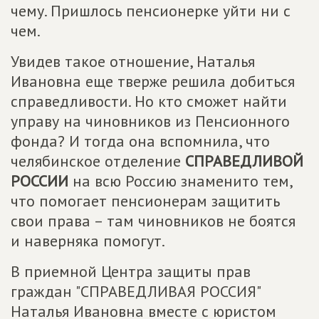
чему. Пришлось пенсионерке уйти ни с
чем.
Увидев такое отношение, Наталья
Ивановна еще тверже решила добиться
справедливости. Но кто сможет найти
управу на чиновников из Пенсионного
фонда? И тогда она вспомнила, что
челябинское отделение
СПРАВЕДЛИВОЙ
РОССИИ
на всю Россию знаменито тем,
что помогает пенсионерам защитить
свои права – там чиновников не боятся
и наверняка помогут.
В приемной Центра защиты прав
граждан "СПРАВЕДЛИВАЯ РОССИЯ"
Наталья Ивановна вместе с юристом