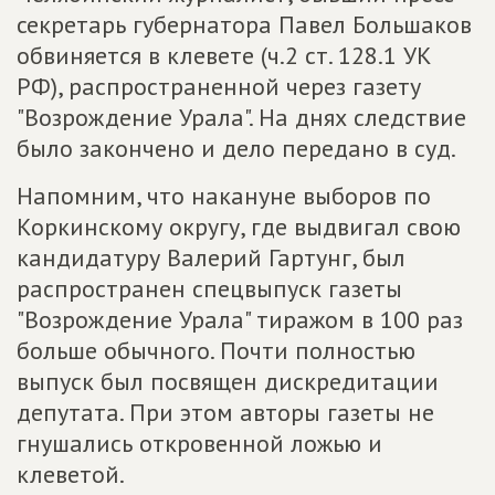
секретарь губернатора Павел Большаков
обвиняется в клевете (ч.2 ст. 128.1 УК
РФ), распространенной через газету
"Возрождение Урала". На днях следствие
было закончено и дело передано в суд.
Напомним, что накануне выборов по
Коркинскому округу, где выдвигал свою
кандидатуру Валерий Гартунг, был
распространен спецвыпуск газеты
"Возрождение Урала" тиражом в 100 раз
больше обычного. Почти полностью
выпуск был посвящен дискредитации
депутата. При этом авторы газеты не
гнушались откровенной ложью и
клеветой.