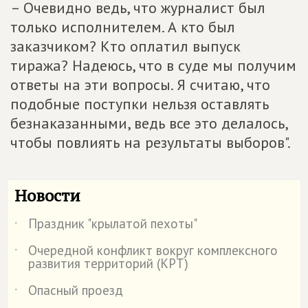
– Очевидно ведь, что журналист был
только исполнителем. А кто был
заказчиком? Кто оплатил выпуск
тиража? Надеюсь, что в суде мы получим
ответы на эти вопросы. Я считаю, что
подобные поступки нельзя оставлять
безнаказанными, ведь все это делалось,
чтобы повлиять на результаты выборов".
Новости
Праздник "крылатой пехоты"
˙
Очередной конфликт вокруг комплексного
˙
развития территорий (КРТ)
Опасный проезд
˙