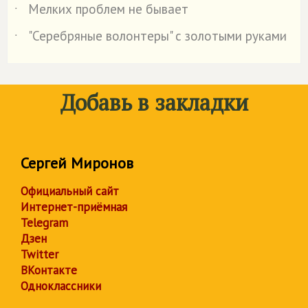
Мелких проблем не бывает
˙
"Серебряные волонтеры" с золотыми руками
˙
Добавь в закладки
Сергей Миронов
Официальный сайт
Интернет-приёмная
Telegram
Дзен
Twitter
ВКонтакте
Одноклассники