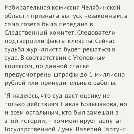
Избирательная комиссия Челябинской
области признала выпуск незаконным, а
сама газета была передана в
Следственный комитет. Следователи
подтвердили факты клеветы. Сейчас
судьба журналиста будет решаться в
суде. В соответствии с Уголовным
кодексом, по данной статье
предусмотрены штрафы до 1 миллиона
рублей или принудительные работы.
"Я надеюсь, что суд даст оценку не
только действиям Павла Большакова, но
и всем остальным, кто был замешан в
этой истории, – комментирует депутат
Государственной Думы Валерий Гартунг.