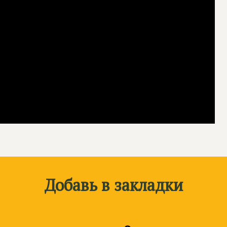
Добавь в закладки