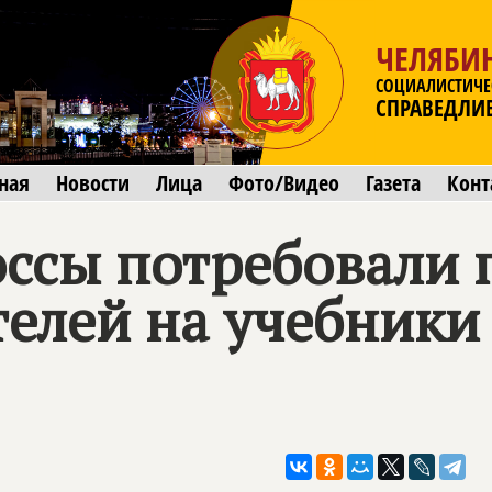
ЧЕЛЯБИ
СОЦИАЛИСТИЧЕ
СПРАВЕДЛИ
ная
Новости
Лица
Фото/Видео
Газета
Конт
ссы потребовали 
телей на учебники