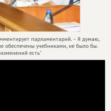
комментирует парламентарий. – Я думаю,
 не обеспечены учебниками, не было бы.
изменений есть"