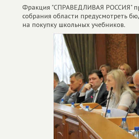
Фракция "СПРАВЕДЛИВАЯ РОССИЯ" пр
собрания области предусмотреть бю
на покупку школьных учебников.