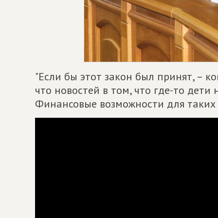
"Если бы этот закон был принят, – 
что новостей в том, что где-то дети
Финансовые возможности для таких 