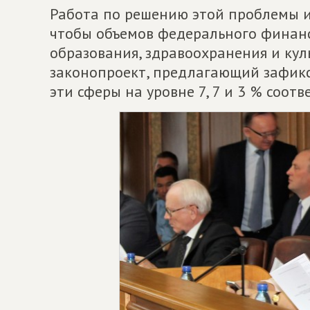
Работа по решению этой проблемы ид
чтобы объемов федерального финанс
образования, здравоохранения и кул
законопроект, предлагающий зафик
эти сферы на уровне 7, 7 и 3 % соотв