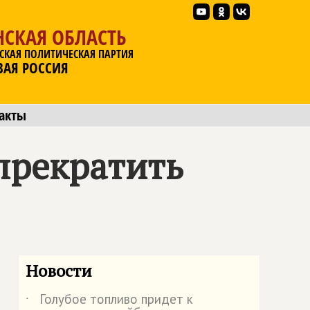
НСКАЯ ОБЛАСТЬ
СКАЯ ПОЛИТИЧЕСКАЯ ПАРТИЯ
ВАЯ РОССИЯ
акты
прекратить
Новости
Голубое топливо придет к
˙