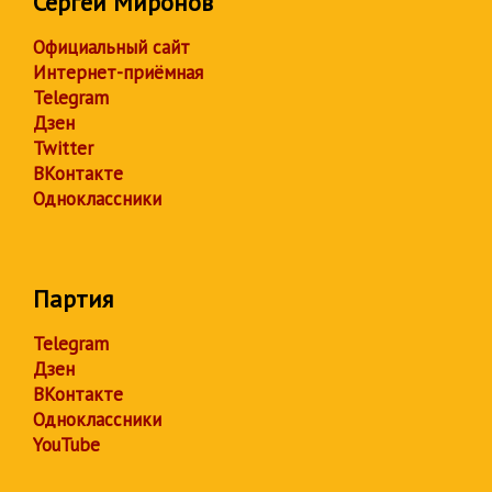
Сергей Миронов
Официальный сайт
Интернет-приёмная
Telegram
Дзен
Twitter
ВКонтакте
Одноклассники
Партия
Telegram
Дзен
ВКонтакте
Одноклассники
YouTube