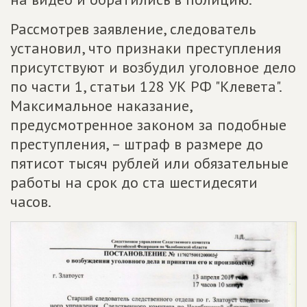
Рассмотрев заявление, следователь
установил, что признаки преступления
присутствуют и возбудил уголовное дело
по части 1, статьи 128 УК РФ "Клевета".
Максимальное наказание,
предусмотренное законом за подобные
преступления, – штраф в размере до
пятисот тысяч рублей или обязательные
работы на срок до ста шестидесяти
часов.