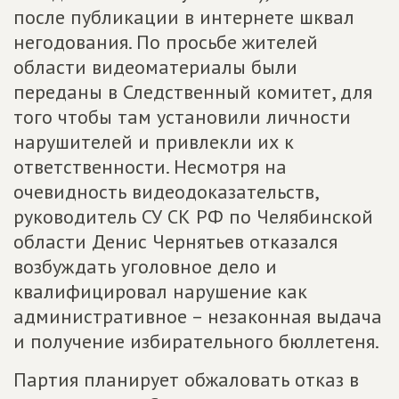
после публикации в интернете шквал
негодования. По просьбе жителей
области видеоматериалы были
переданы в Следственный комитет, для
того чтобы там установили личности
нарушителей и привлекли их к
ответственности. Несмотря на
очевидность видеодоказательств,
руководитель СУ СК РФ по Челябинской
области Денис Чернятьев отказался
возбуждать уголовное дело и
квалифицировал нарушение как
административное – незаконная выдача
и получение избирательного бюллетеня.
Партия планирует обжаловать отказ в