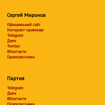
Сергей Миронов
Официальный сайт
Интернет-приёмная
Telegram
Дзен
Twitter
ВКонтакте
Одноклассники
Партия
Telegram
Дзен
ВКонтакте
Одноклассники