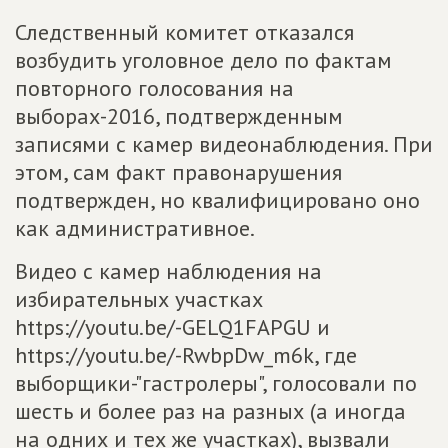
Следственный комитет отказался
возбудить уголовное дело по фактам
повторного голосования на
выборах-2016, подтвержденным
записями с камер видеонаблюдения. При
этом, сам факт правонарушения
подтвержден, но квалифицировано оно
как административное.
Видео с камер наблюдения на
избирательных участках
https://youtu.be/-GELQ1FAPGU и
https://youtu.be/-RwbpDw_m6k, где
выборщики-"гастролеры", голосовали по
шесть и более раз на разных (а иногда
на одних и тех же участках), вызвали