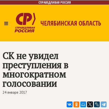
СПРАВЕДЛИВАЯ РОССИЯ
≡
ЧЕЛЯБИНСКАЯ ОБЛАСТЬ
Главная
Новости
Лица
Фото/Видео
Газета
Контакты
СК не увидел
преступления в
многократном
голосовании
24 января 2017