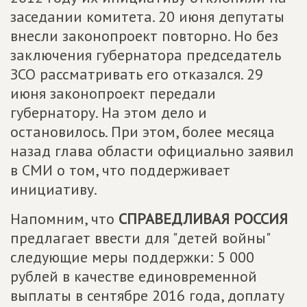
заседании комитета. 20 июня депутаты
внесли законопроект повторно. Но без
заключения губернатора председатель
ЗСО рассматривать его отказался. 29
июня законопроект передали
губернатору. На этом дело и
остановилось. При этом, более месяца
назад глава области официально заявил
в СМИ о том, что поддерживает
инициативу.
Напомним, что
СПРАВЕДЛИВАЯ РОССИЯ
предлагает ввести для "детей войны"
следующие меры поддержки: 5 000
рублей в качестве единовременной
выплаты в сентябре 2016 года, доплату