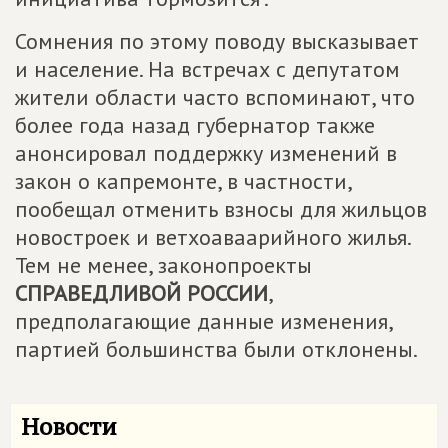
Сомнения по этому поводу высказывает
и население. На встречах с депутатом
жители области часто вспоминают, что
более года назад губернатор также
анонсировал поддержку изменений в
закон о капремонте, в частности,
пообещал отменить взносы для жильцов
новостроек и ветхоаваарийного жилья.
Тем не менее, законопроекты
СПРАВЕДЛИВОЙ РОССИИ
,
предполагающие данные изменения,
партией большинства были отклонены.
Новости