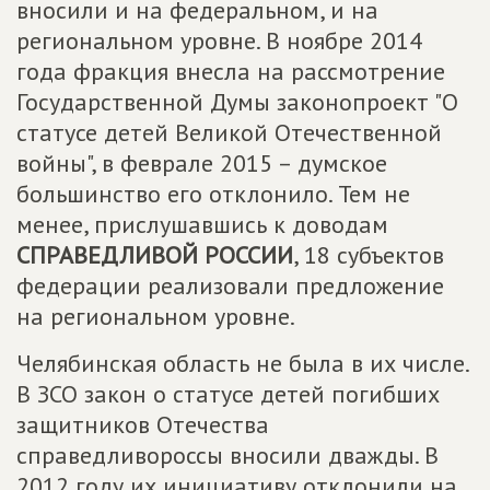
вносили и на федеральном, и на
региональном уровне. В ноябре 2014
года фракция внесла на рассмотрение
Государственной Думы законопроект "О
статусе детей Великой Отечественной
войны", в феврале 2015 – думское
большинство его отклонило. Тем не
менее, прислушавшись к доводам
СПРАВЕДЛИВОЙ РОССИИ
, 18 субъектов
федерации реализовали предложение
на региональном уровне.
Челябинская область не была в их числе.
В ЗСО закон о статусе детей погибших
защитников Отечества
справедливороссы вносили дважды. В
2012 году их инициативу отклонили на