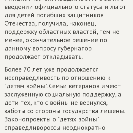
введении официального статуса и льгот
для детей погибших защитников
Отечества, получила, наконец,
поддержку областных властей, тем не
менее, окончательное решение по
данному вопросу губернатор
продолжает откладывать.
Более 70 лет уже продолжается
несправедливость по отношению к
"детям войны". Семьи ветеранов имеют
заслуженную социальную поддержку, а
дети тех, кто с войны не вернулся,
заботы со стороны государства лишены.
Законопроекты о "детях войны"
справедливороссы неоднократно