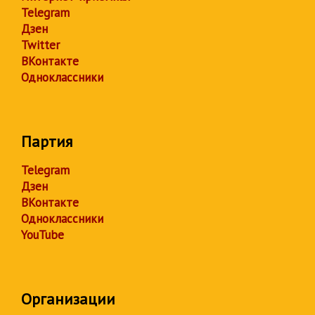
Telegram
Дзен
Twitter
ВКонтакте
Одноклассники
Партия
Telegram
Дзен
ВКонтакте
Одноклассники
YouTube
Организации