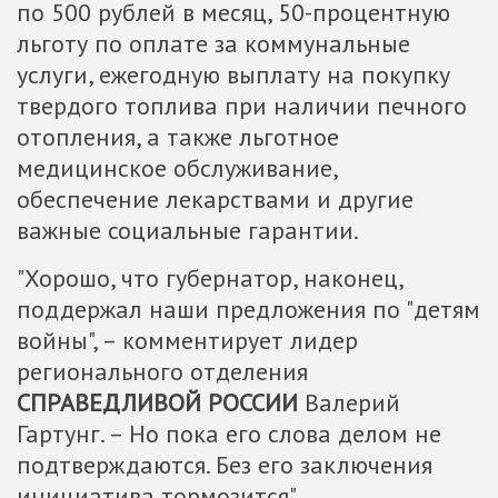
по 500 рублей в месяц, 50-процентную
льготу по оплате за коммунальные
услуги, ежегодную выплату на покупку
твердого топлива при наличии печного
отопления, а также льготное
медицинское обслуживание,
обеспечение лекарствами и другие
важные социальные гарантии.
"Хорошо, что губернатор, наконец,
поддержал наши предложения по "детям
войны", – комментирует лидер
регионального отделения
СПРАВЕДЛИВОЙ РОССИИ
Валерий
Гартунг. – Но пока его слова делом не
подтверждаются. Без его заключения
инициатива тормозится".