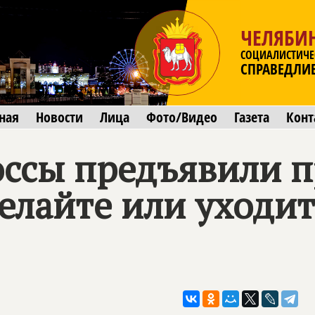
ЧЕЛЯБИ
СОЦИАЛИСТИЧЕ
СПРАВЕДЛИ
ная
Новости
Лица
Фото/Видео
Газета
Конт
ссы предъявили п
елайте или уходит