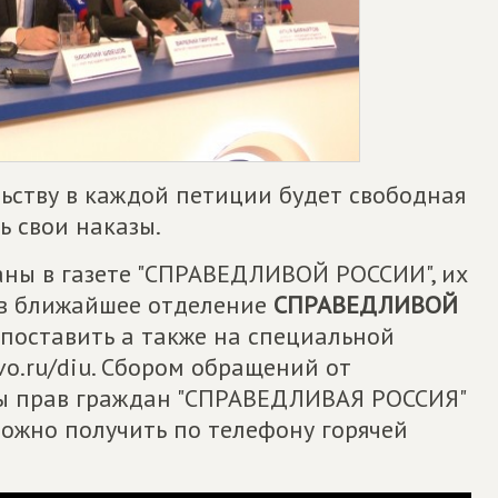
ьству в каждой петиции будет свободная
ь свои наказы.
ны в газете "СПРАВЕДЛИВОЙ РОССИИ", их
 в ближайшее отделение
СПРАВЕДЛИВОЙ
 поставить а также на специальной
vo.ru/diu. Сбором обращений от
ты прав граждан "СПРАВЕДЛИВАЯ РОССИЯ"
жно получить по телефону горячей