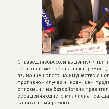
Справедливоросссы выдвинули три 
незаконнные поборы на капремонт, 
взимание налога на имущество с нов
противном случае чиновникам предл
оппозиции на бездействие правител
обращения одного миллиона гражда
капитальный ремонт.