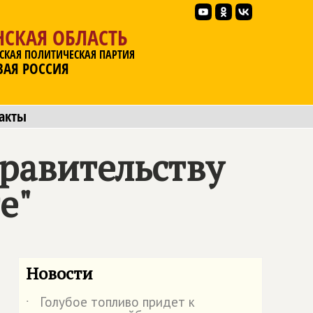
НСКАЯ ОБЛАСТЬ
СКАЯ ПОЛИТИЧЕСКАЯ ПАРТИЯ
ВАЯ РОССИЯ
акты
равительству
е"
Новости
Голубое топливо придет к
˙