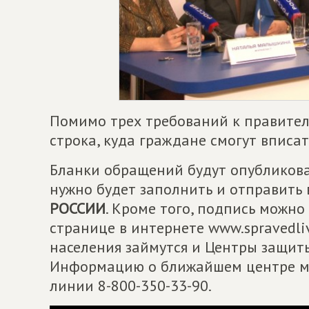
Помимо трех требований к правител
строка, куда граждане смогут вписат
Бланки обращений будут опубликова
нужно будет заполнить и отправить
РОССИИ
. Кроме того, подпись можно
странице в интернете www.spravedli
населения займутся и Центры защи
Информацию о ближайшем центре мо
линии 8-800-350-33-90.