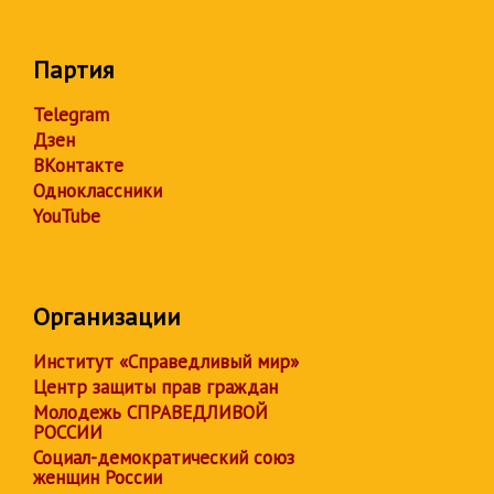
Партия
Telegram
Дзен
ВКонтакте
Одноклассники
YouTube
Организации
Институт «Справедливый мир»
Центр защиты прав граждан
Молодежь СПРАВЕДЛИВОЙ
РОССИИ
Социал-демократический союз
женщин России