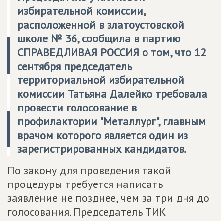
избирательной комиссии,
расположенной в златоустовской
школе № 36, сообщила в партию
СПРАВЕДЛИВАЯ РОССИЯ о том, что 12
сентября председатель
территориальной избирательной
комиссии Татьяна Далейко требовала
провести голосование в
профилактории "Металлург", главным
врачом которого является один из
зарегистрированных кандидатов.
По закону для проведения такой
процедуры требуется написать
заявление не позднее, чем за три дня до
голосования. Председатель ТИК