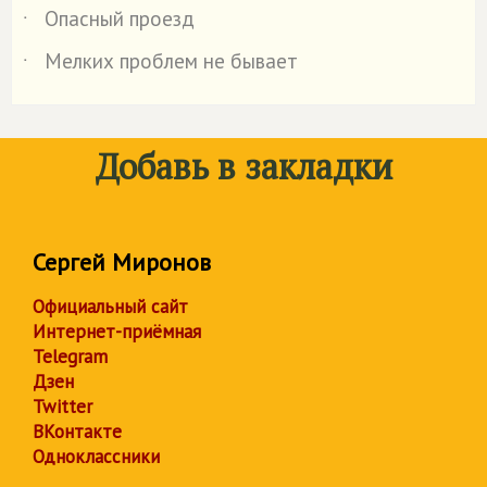
Опасный проезд
˙
Мелких проблем не бывает
˙
Добавь в закладки
Сергей Миронов
Официальный сайт
Интернет-приёмная
Telegram
Дзен
Twitter
ВКонтакте
Одноклассники