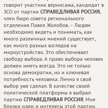
говорит участник вернисажа, кандидат в
ЗСО от партии
СПРАВЕДЛИВАЯ РОССИЯ
,
член бюро совета регионального
отделения Павел Жолобов. – Людям
необходимо видеть и понимать, как
много различных мнений существует,
как много разных взглядов на
мироустройство. Это обеспечивает
свободу выбора. А право выбора человек
должен иметь всегда. Это не только
основа демократии, но и ключевая
потребность человека. Лично я свой
выбор уже сделал. В качестве своей
политической платформы я выбрал
партию
СПРАВЕДЛИВАЯ РОССИЯ
. Мне
близки идеи и интересы этой партии.