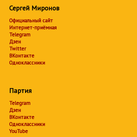
Сергей Миронов
Официальный сайт
Интернет-приёмная
Telegram
Дзен
Twitter
ВКонтакте
Одноклассники
Партия
Telegram
Дзен
ВКонтакте
Одноклассники
YouTube