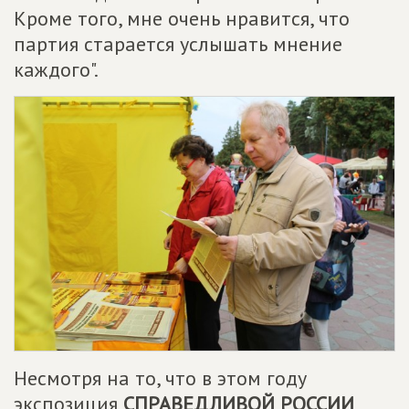
Кроме того, мне очень нравится, что
партия старается услышать мнение
каждого".
Несмотря на то, что в этом году
экспозиция
СПРАВЕДЛИВОЙ РОССИИ