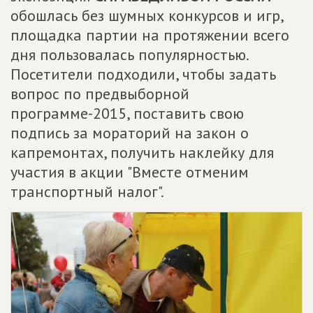
обошлась без шумных конкурсов и игр,
площадка партии на протяжении всего
дня пользовалась популярностью.
Посетители подходили, чтобы задать
вопрос по предвыборной
программе-2015, поставить свою
подпись за мораторий на закон о
капремонтах, получить наклейку для
участия в акции "Вместе отменим
транспортный налог".