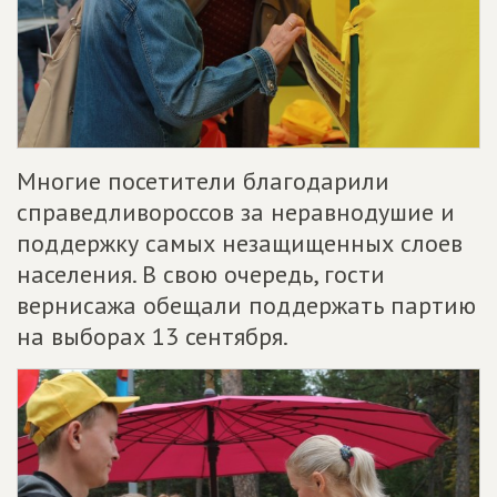
Многие посетители благодарили
справедливороссов за неравнодушие и
поддержку самых незащищенных слоев
населения. В свою очередь, гости
вернисажа обещали поддержать партию
на выборах 13 сентября.