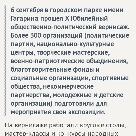
6 сентября в городском парке имени
Гагарина прошел X Юбилейный
общественно-политический вернисаж.
Более 300 организаций (политические
партии, национально-культурные
центры, творческие мастерские,
военно-патриотические объединения,
благотворительные фонды и
социальные организации, спортивные
общества, некоммерческие
партнерства, молодежные и детские
организации) подготовили для
мероприятия свои экспозиции.
На вернисаже работали круглые столы,
мастер-классы и конкурсы народных