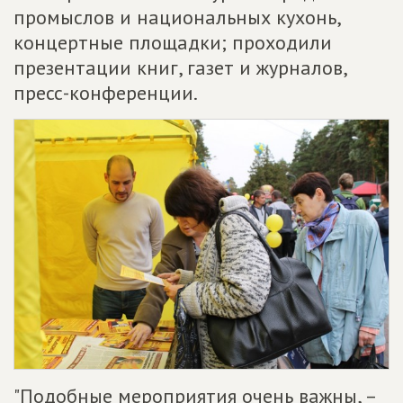
промыслов и национальных кухонь,
концертные площадки; проходили
презентации книг, газет и журналов,
пресс-конференции.
"Подобные мероприятия очень важны, –