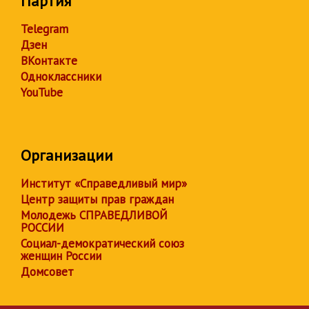
Партия
Telegram
Дзен
ВКонтакте
Одноклассники
YouTube
Организации
Институт «Справедливый мир»
Центр защиты прав граждан
Молодежь СПРАВЕДЛИВОЙ
РОССИИ
Социал-демократический союз
женщин России
Домсовет