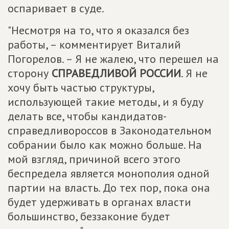
оспаривает в суде.
"Несмотря на то, что я оказался без
работы, – комментирует Виталий
Погорелов. – Я не жалею, что перешел на
сторону
СПРАВЕДЛИВОЙ РОССИИ
. Я не
хочу быть частью структуры,
использующей такие методы, и я буду
делать все, чтобы кандидатов-
справедливороссов в Законодательном
собрании было как можно больше. На
мой взгляд, причиной всего этого
беспредела является монополия одной
партии на власть. До тех пор, пока она
будет удерживать в органах власти
большинство, беззаконие будет