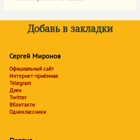
Добавь в закладки
Сергей Миронов
Официальный сайт
Интернет-приёмная
Telegram
Дзен
Twitter
ВКонтакте
Одноклассники