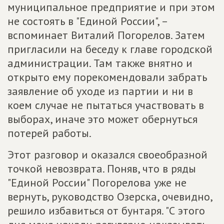
муниципальное предприятие и при этом
не состоять в "Единой России", –
вспоминает Виталий Погорелов. Затем
пригласили на беседу к главе городской
администрации. Там также внятно и
открыто ему порекомендовали забрать
заявление об уходе из партии и ни в
коем случае не пытаться участвовать в
выборах, иначе это может обернуться
потерей работы.
Этот разговор и оказался своеобразной
точкой невозврата. Поняв, что в ряды
"Единой России" Погорелова уже не
вернуть, руководство Озерска, очевидно,
решило избавиться от бунтаря. "С этого