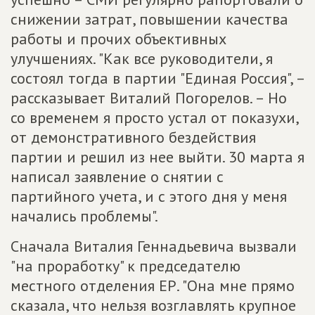
снижении затрат, повышении качества
работы и прочих объективных
улучшениях. "Как все руководители, я
состоял тогда в партии "Единая Россия", –
рассказывает Виталий Погорелов. – Но
со временем я просто устал от показухи,
от демонстративного бездействия
партии и решил из нее выйти. 30 марта я
написал заявление о снятии с
партийного учета, и с этого дня у меня
начались проблемы".
Сначала Виталия Геннадьевича вызвали
"на проработку" к председателю
местного отделения ЕР. "Она мне прямо
сказала, что нельзя возглавлять крупное