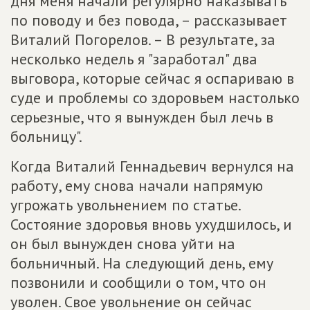
дня меня начали регулярно наказывать
по поводу и без повода, – рассказывает
Виталий Погорелов. – В результате, за
несколько недель я "заработал" два
выговора, которые сейчас я оспариваю в
суде и проблемы со здоровьем настолько
серьезные, что я вынужден был лечь в
больницу".
Когда Виталий Геннадьевич вернулся на
работу, ему снова начали напрямую
угрожать увольнением по статье.
Состояние здоровья вновь ухудшилось, и
он был вынужден снова уйти на
больничный. На следующий день, ему
позвонили и сообщили о том, что он
уволен. Свое увольнение он сейчас