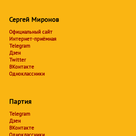
Сергей Миронов
Официальный сайт
Интернет-приёмная
Telegram
Дзен
Twitter
ВКонтакте
Одноклассники
Партия
Telegram
Дзен
ВКонтакте
Одноклассники