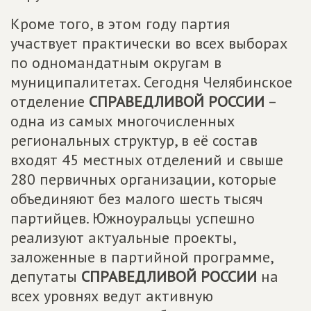
Кроме того, в этом году партия
участвует практически во всех выборах
по одномандатным округам в
муниципалитетах. Сегодня Челябинское
отделение
СПРАВЕДЛИВОЙ РОССИИ
–
одна из самых многочисленных
региональных структур, в её состав
входят 45 местных отделений и свыше
280 первичных организации, которые
объединяют без малого шесть тысяч
партийцев. Южноуральцы успешно
реализуют актуальные проекты,
заложенные в партийной программе,
депутаты
СПРАВЕДЛИВОЙ РОССИИ
на
всех уровнях ведут активную