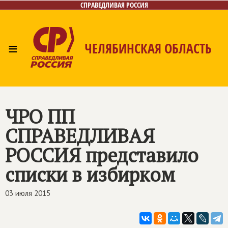
СПРАВЕДЛИВАЯ РОССИЯ
≡
ЧЕЛЯБИНСКАЯ ОБЛАСТЬ
Главная
Новости
Лица
Фото/Видео
Газета
Контакты
ЧРО ПП
СПРАВЕДЛИВАЯ
РОССИЯ
представило
списки в избирком
03 июля 2015