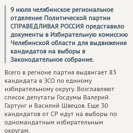
9 июля челябинское региональное
отделение Политической партии
СПРАВЕДЛИВАЯ РОССИЯ представило
документы в Избирательную комиссию
Челябинской области для выдвижения
кандидатов на выборы в
Законодательное собрание.
Всего в регионе партия выдвигает 83
кандидата в ЗСО по единому
избирательному округу. Возглавляют
список депутаты Госдумы Валерий
Гартунг и Василий Швецов. Еще 30
кандидатов от СР идут на выборы по
одномандатным избирательным
округам.