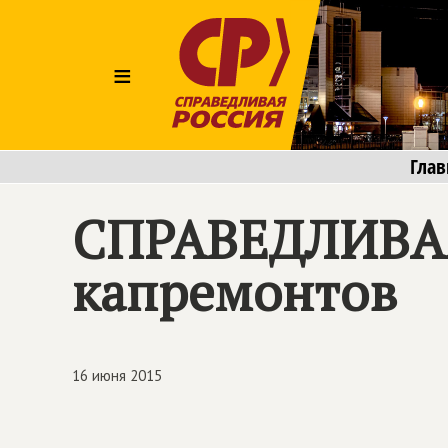
≡
Глав
СПРАВЕДЛИВА
капремонтов
16 июня 2015