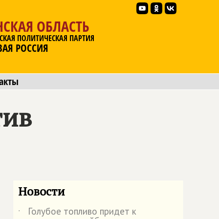
НСКАЯ ОБЛАСТЬ
СКАЯ ПОЛИТИЧЕСКАЯ ПАРТИЯ
ВАЯ РОССИЯ
акты
тив
Новости
Голубое топливо придет к
˙