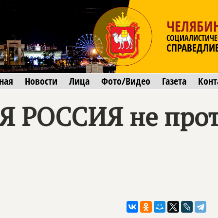
ЧЕЛЯБИ
СОЦИАЛИСТИЧЕ
СПРАВЕДЛИ
ная
Новости
Лица
Фото/Видео
Газета
Конт
Я РОССИЯ
не про