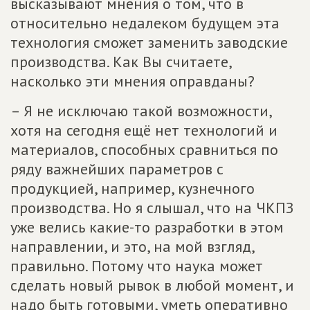
высказывают мнения о том, что в
относительно недалеком будущем эта
технология сможет заменить заводские
производства. Как Вы считаете,
насколько эти мнения оправданы?
– Я не исключаю такой возможности,
хотя на сегодня ещё нет технологий и
материалов, способных сравниться по
ряду важнейших параметров с
продукцией, например, кузнечного
производства. Но я слышал, что на ЧКПЗ
уже велись какие-то разработки в этом
направлении, и это, на мой взгляд,
правильно. Потому что наука может
сделать новый рывок в любой момент, и
надо быть готовыми, уметь оперативно