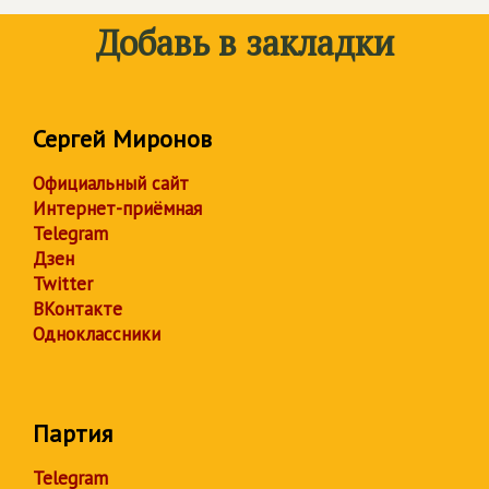
Добавь в закладки
Сергей Миронов
Официальный сайт
Интернет-приёмная
Telegram
Дзен
Twitter
ВКонтакте
Одноклассники
Партия
Telegram