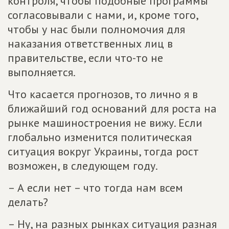
контроля, чтобы подобные программы
согласовывали с нами, и, кроме того,
чтобы у нас были полномочия для
наказания ответственных лиц в
правительстве, если что-то не
выполняется.
Что касается прогнозов, то лично я в
ближайший год оснований для роста на
рынке машиностроения не вижу. Если
глобально изменится политическая
ситуация вокруг Украины, тогда рост
возможен, в следующем году.
– А если нет – что тогда нам всем
делать?
– Ну, на разных рынках ситуация разная