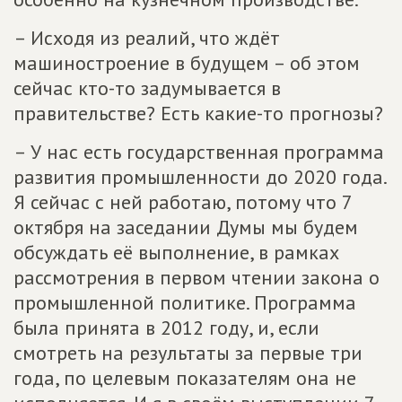
– Исходя из реалий, что ждёт
машиностроение в будущем – об этом
сейчас кто-то задумывается в
правительстве? Есть какие-то прогнозы?
– У нас есть государственная программа
развития промышленности до 2020 года.
Я сейчас с ней работаю, потому что 7
октября на заседании Думы мы будем
обсуждать её выполнение, в рамках
рассмотрения в первом чтении закона о
промышленной политике. Программа
была принята в 2012 году, и, если
смотреть на результаты за первые три
года, по целевым показателям она не