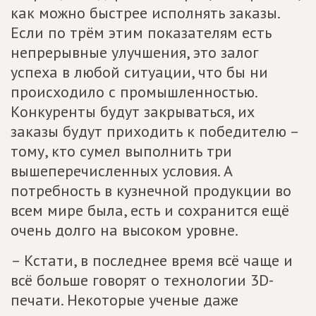
как можно быстрее исполнять заказы.
Если по трём этим показателям есть
непрерывные улучшения, это залог
успеха в любой ситуации, что бы ни
происходило с промышленностью.
Конкуренты будут закрываться, их
заказы будут приходить к победителю –
тому, кто сумел выполнить три
вышеперечисленных условия. А
потребность в кузнечной продукции во
всем мире была, есть и сохранится ещё
очень долго на высоком уровне.
– Кстати, в последнее время всё чаще и
всё больше говорят о технологии 3D-
печати. Некоторые ученые даже