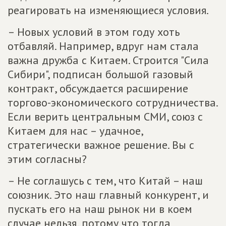
реагировать на изменяющиеся условия.
– Новых условий в этом году хоть
отбавляй. Например, вдруг нам стала
важна дружба с Китаем. Строится "Сила
Сибири", подписан большой газовый
контракт, обсуждается расширение
торгово-экономического сотрудничества.
Если верить центральным СМИ, союз с
Китаем для нас – удачное,
стратегически важное решение. Вы с
этим согласны?
– Не соглашусь с тем, что Китай – наш
союзник. Это наш главный конкурент, и
пускать его на наш рынок ни в коем
случае нельзя, потому что тогда