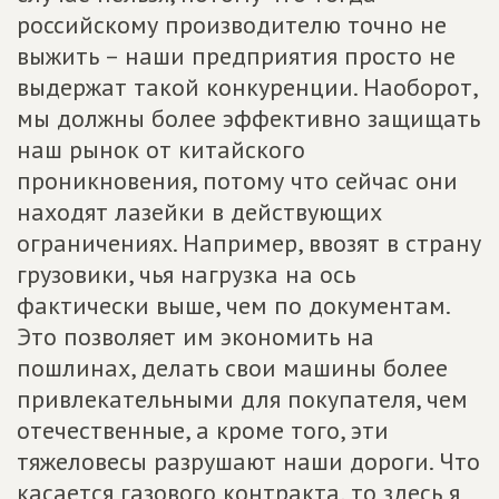
российскому производителю точно не
выжить – наши предприятия просто не
выдержат такой конкуренции. Наоборот,
мы должны более эффективно защищать
наш рынок от китайского
проникновения, потому что сейчас они
находят лазейки в действующих
ограничениях. Например, ввозят в страну
грузовики, чья нагрузка на ось
фактически выше, чем по документам.
Это позволяет им экономить на
пошлинах, делать свои машины более
привлекательными для покупателя, чем
отечественные, а кроме того, эти
тяжеловесы разрушают наши дороги. Что
касается газового контракта, то здесь я