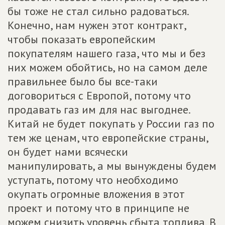
бы тоже не стал сильно радоваться.
Конечно, нам нужен этот контракт,
чтобы показать европейским
покупателям нашего газа, что мы и без
них можем обойтись, но на самом деле
правильнее было бы все-таки
договориться с Европой, потому что
продавать газ им для нас выгоднее.
Китай не будет покупать у России газ по
тем же ценам, что европейские страны,
он будет нами всячески
манипулировать, а мы вынуждены будем
уступать, потому что необходимо
окупать огромные вложения в этот
проект и потому что в принципе не
можем снизить уровень сбыта топлива. В