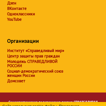
Дзен
ВКонтакте
Одноклассники
YouTube
Организации
Институт «Справедливый мир»
Центр защиты прав граждан
Молодежь СПРАВЕДЛИВОЙ
РОССИИ
Социал-демократический союз
женщин России
Домсовет
Социалистическая политическая партия
СПРАВЕДЛИВАЯ