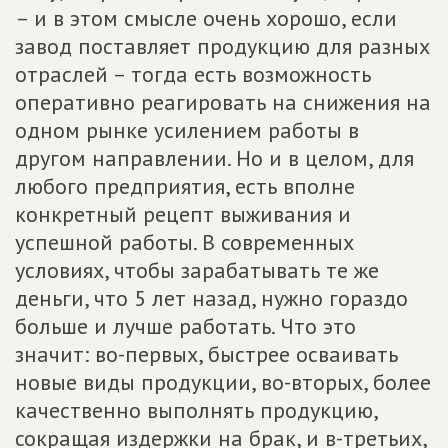
– и в этом смысле очень хорошо, если
завод поставляет продукцию для разных
отраслей – тогда есть возможность
оперативно реагировать на снижения на
одном рынке усилением работы в
другом направлении. Но и в целом, для
любого предприятия, есть вполне
конкретный рецепт выживания и
успешной работы. В современных
условиях, чтобы зарабатывать те же
деньги, что 5 лет назад, нужно гораздо
больше и лучше работать. Что это
значит: во-первых, быстрее осваивать
новые виды продукции, во-вторых, более
качественно выполнять продукцию,
сокращая издержки на брак, и в-третьих,