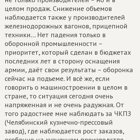
целом продаж. Снижение объемов
наблюдается также у производителей
железнодорожных вагонов, прицепной
техники... Нет падения только в
оборонной промышленности –
приоритет, который сделан в бюджетах
последних лет в сторону оснащения
армии, даёт свои результаты – оборонка
сейчас на подъеме. И всё же, если
говорить о машиностроении в целом в
стране, то ситуация сегодня очень
напряженная и не очень радужная. От
того радостнее мне наблюдать за ЧКПЗ
(Челябинский кузнечно-прессовый
завод), где наблюдается рост заказов,
особенно на кузнечном производстве.