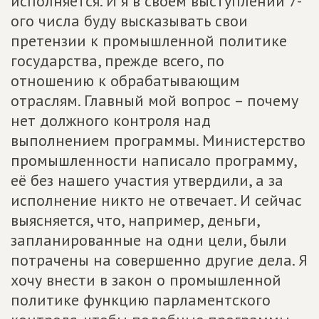
исполняется. И я в своём выступлении 7-
ого числа буду высказывать свои
претензии к промышленной политике
государства, прежде всего, по
отношению к обрабатывающим
отраслям. Главный мой вопрос – почему
нет должного контроля над
выполнением программы. Министерство
промышленности написало программу,
её без нашего участия утвердили, а за
исполнение никто не отвечает. И сейчас
выясняется, что, например, деньги,
запланированные на одни цели, были
потрачены на совершенно другие дела. Я
хочу внести в закон о промышленной
политике функцию парламентского