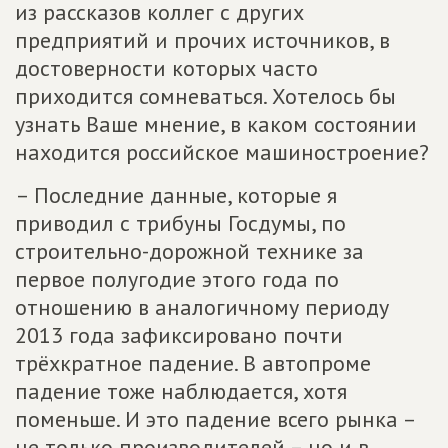
из рассказов коллег с других
предприятий и прочих источников, в
достоверности которых часто
приходится сомневаться. Хотелось бы
узнать Ваше мнение, в каком состоянии
находится российское машиностроение?
– Последние данные, которые я
приводил с трибуны Госдумы, по
строительно-дорожной технике за
первое полугодие этого года по
отношению в аналогичному периоду
2013 года зафиксировано почти
трёхкратное падение. В автопроме
падение тоже наблюдается, хотя
поменьше. И это падение всего рынка –
не только производителей – но и в