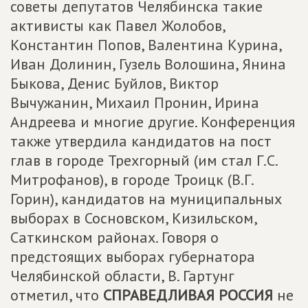
советы депутатов Челябинска такие
активисты как Павел Жолобов,
Константин Попов, Валентина Курина,
Иван Долинин, Гузель Волошина, Янина
Быкова, Денис Буйлов, Виктор
Вычужанин, Михаил Пронин, Ирина
Андреева и многие другие. Конференция
также утвердила кандидатов на пост
глав в городе Трехгорный (им стал Г.С.
Митрофанов), в городе Троицк (В.Г.
Горин), кандидатов на муниципальных
выборах в Сосновском, Кизильском,
Саткинском районах. Говоря о
предстоящих выборах губернатора
Челябинской области, В. Гартунг
отметил, что
СПРАВЕДЛИВАЯ РОССИЯ
не