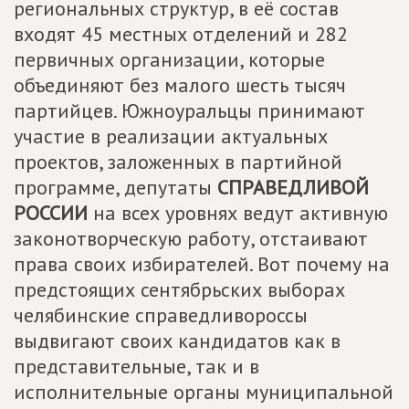
региональных структур, в её состав
входят 45 местных отделений и 282
первичных организации, которые
объединяют без малого шесть тысяч
партийцев. Южноуральцы принимают
участие в реализации актуальных
проектов, заложенных в партийной
программе, депутаты
СПРАВЕДЛИВОЙ
РОССИИ
на всех уровнях ведут активную
законотворческую работу, отстаивают
права своих избирателей. Вот почему на
предстоящих сентябрьских выборах
челябинские справедливороссы
выдвигают своих кандидатов как в
представительные, так и в
исполнительные органы муниципальной