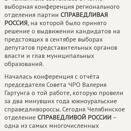
выборная конференция регионального
отделения партии
СПРАВЕДЛИВАЯ
РОССИЯ
, на которой было принято
решение о выдвижении кандидатов на
предстоящих в сентябре выборах
депутатов представительных органов
власти и глав муниципальных
образований.
Началась конференция с отчёта
председателя Совета ЧРО Валерия
Гартунга о той работе, которую провели
за два минувших года южноуральские
справедливороссы. Сегодня Челябинское
отделение
СПРАВЕДЛИВОЙ РОССИИ
–
одна из самых многочисленных