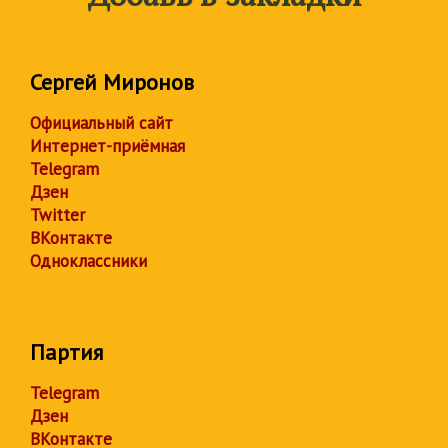
Сергей Миронов
Официальный сайт
Интернет-приёмная
Telegram
Дзен
Twitter
ВКонтакте
Одноклассники
Партия
Telegram
Дзен
ВКонтакте