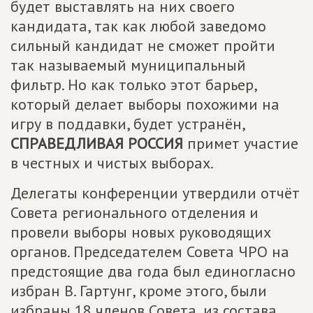
будет выставлять на них своего
кандидата, так как любой заведомо
сильный кандидат не сможет пройти
так называемый муниципальный
фильтр. Но как только этот барьер,
который делает выборы похожими на
игру в поддавки, будет устранён,
СПРАВЕДЛИВАЯ РОССИЯ
примет участие
в честных и чистых выборах.
Делегаты конференции утвердили отчёт
Совета регионального отделения и
провели выборы новых руководящих
органов. Председателем Совета ЧРО на
предстоящие два года был единогласно
избран В. Гартунг, кроме этого, были
избраны 18 членов Совета, из состава