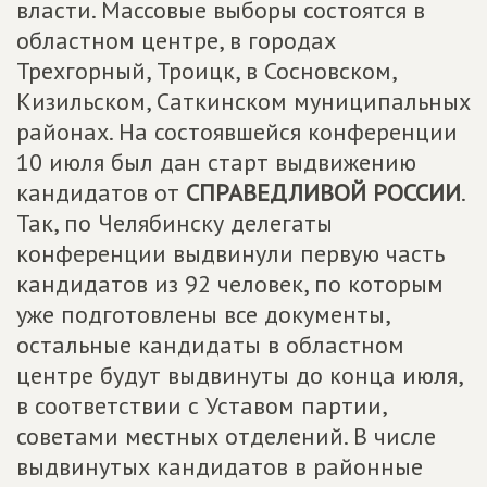
власти. Массовые выборы состоятся в
областном центре, в городах
Трехгорный, Троицк, в Сосновском,
Кизильском, Саткинском муниципальных
районах. На состоявшейся конференции
10 июля был дан старт выдвижению
кандидатов от
СПРАВЕДЛИВОЙ РОССИИ
.
Так, по Челябинску делегаты
конференции выдвинули первую часть
кандидатов из 92 человек, по которым
уже подготовлены все документы,
остальные кандидаты в областном
центре будут выдвинуты до конца июля,
в соответствии с Уставом партии,
советами местных отделений. В числе
выдвинутых кандидатов в районные