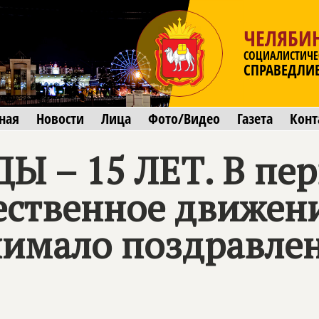
ЧЕЛЯБИ
СОЦИАЛИСТИЧЕ
СПРАВЕДЛИ
ная
Новости
Лица
Фото/Видео
Газета
Конт
 – 15 ЛЕТ. В пер
ественное движен
имало поздравлен