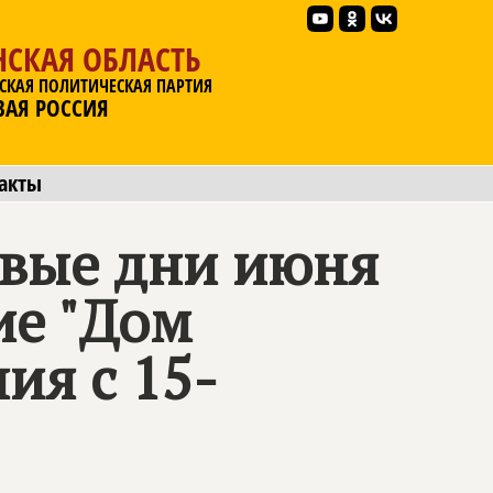
НСКАЯ ОБЛАСТЬ
СКАЯ ПОЛИТИЧЕСКАЯ ПАРТИЯ
ВАЯ РОССИЯ
акты
вые дни июня
ие "Дом
ия с 15-